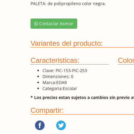
PALETA: de polipropileno color negra.
Contactar Asesor
Variantes del producto:
Caracteristicas:
Color
Clave:
PIC-153-PIC-253
Dimensiones:
0
Marca:
EDAR
Categoria:
Escolar
* Los precios estan sujetos a cambios sin previo a
Compartir: