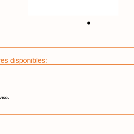
es disponibles:
viso.