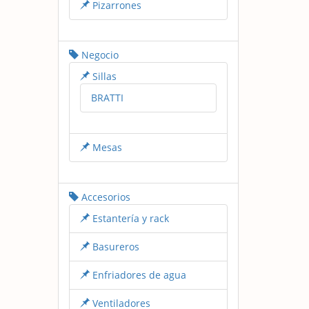
Pizarrones
Negocio
Sillas
BRATTI
Mesas
Accesorios
Estantería y rack
Basureros
Enfriadores de agua
Ventiladores