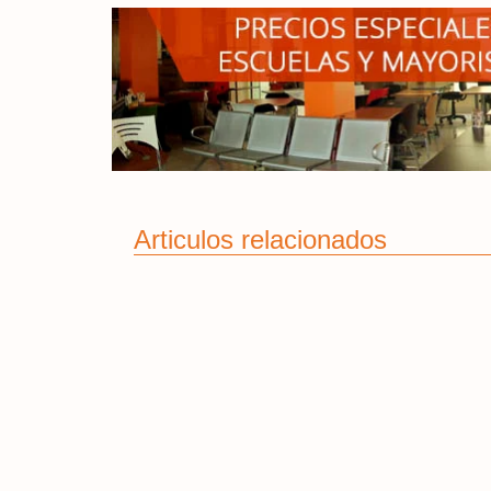
Articulos relacionados