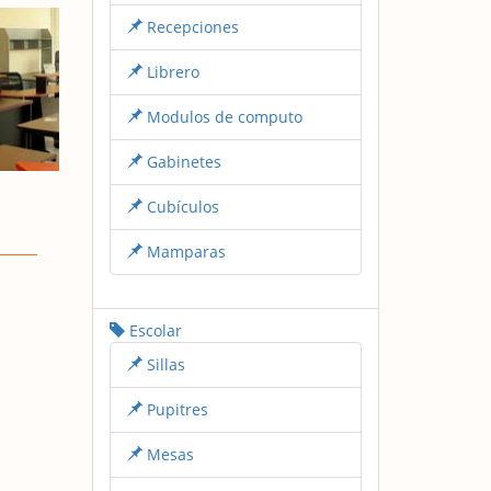
Recepciones
Librero
Modulos de computo
Gabinetes
Cubículos
Mamparas
Escolar
Sillas
Pupitres
Mesas