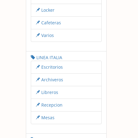
Locker
Cafeteras
Varios
LINEA ITALIA
Escritorios
Archiveros
Libreros
Recepcion
Mesas