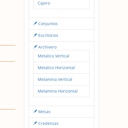
Cajero
Conjuntos
Escritorios
Archivero
Metalico Vertical
Metalico Horizontal
Melamina Vertical
Melamina Horizontal
Mesas
Credenzas