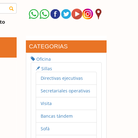
to
CATEGORIAS
Oficina
Sillas
Directivas ejecutivas
Secretariales operativas
Visita
Bancas tándem
Sofá