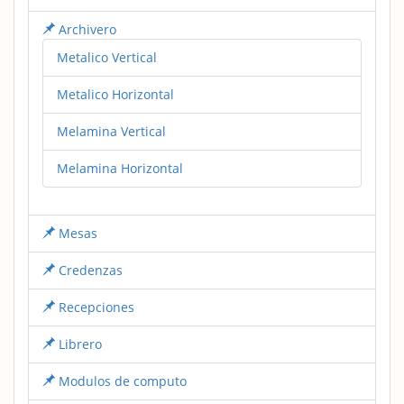
Archivero
Metalico Vertical
Metalico Horizontal
Melamina Vertical
Melamina Horizontal
Mesas
Credenzas
Recepciones
Librero
Modulos de computo