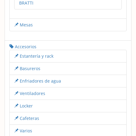
BRATTI
Mesas
Accesorios
Estantería y rack
Basureros
Enfriadores de agua
Ventiladores
Locker
Cafeteras
Varios