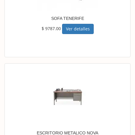
SOFA TENERIFE
$ 9787.00
Ver detalles
ESCRITORIO METALICO NOVA