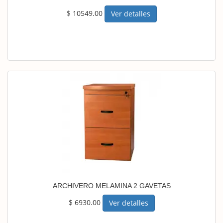
$ 10549.00
Ver detalles
ARCHIVERO MELAMINA 2 GAVETAS
$ 6930.00
Ver detalles