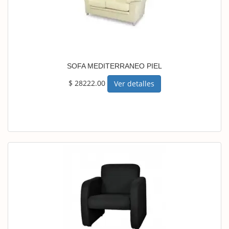
SOFA MEDITERRANEO PIEL
$ 28222.00
Ver detalles