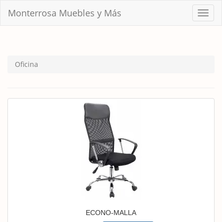
Monterrosa Muebles y Más
Menu
Oficina
ECONO-MALLA