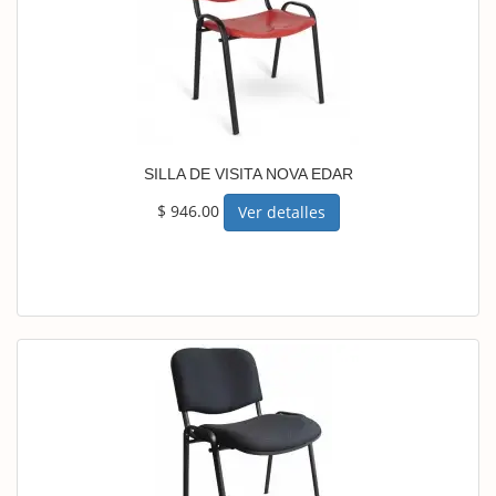
SILLA DE VISITA NOVA EDAR
$ 946.00
Ver detalles