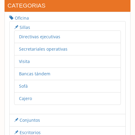
CATEGORIAS
Oficina
Sillas
Directivas ejecutivas
Secretariales operativas
Visita
Bancas tándem
Sofá
Cajero
Conjuntos
Escritorios