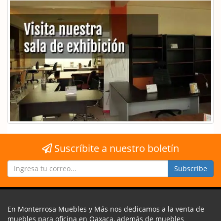
Suscríbite a nuestro boletín
En Monterrosa Muebles y Más nos dedicamos a la venta de
muebles para oficina en Oaxaca, además de muebles