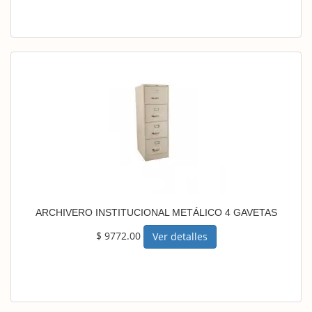
ARCHIVERO INSTITUCIONAL METÁLICO 4 GAVETAS
$ 9772.00
Ver detalles