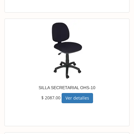
SILLA SECRETARIAL OHS-10
$ 2087.00
Ver detalles