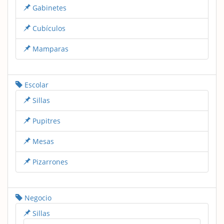
Gabinetes
Cubículos
Mamparas
Escolar
Sillas
Pupitres
Mesas
Pizarrones
Negocio
Sillas