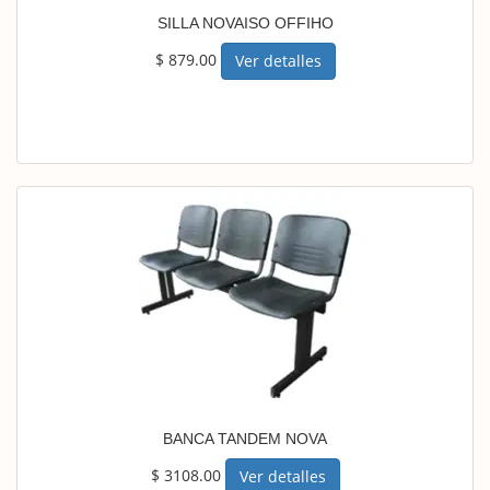
SILLA NOVAISO OFFIHO
$ 879.00
Ver detalles
BANCA TANDEM NOVA
$ 3108.00
Ver detalles