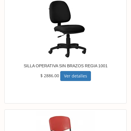
SILLA OPERATIVA SIN BRAZOS REGIA 1001
$ 2886.00
Ver detalles