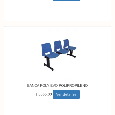
BANCA POLY EVO POLIPROPILENO
$ 3565.00
Ver detalles