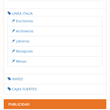
LINEA ITALIA
Escritorios
Archiveros
Libreros
Recepcion
Mesas
INIFED
CAJAS FUERTES
PUBLICIDAD