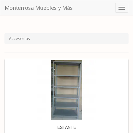
Monterrosa Muebles y Más
Menu
Accesorios
ESTANTE