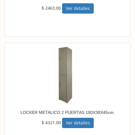
$ 2463.00
Ver detalles
LOCKER METALICO 2 PUERTAS 180X38X45cm.
$ 4321.00
Ver detalles