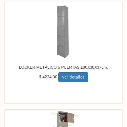
LOCKER METÁLICO 5 PUERTAS 180X38X37cm.
$ 4224.00
Ver detalles