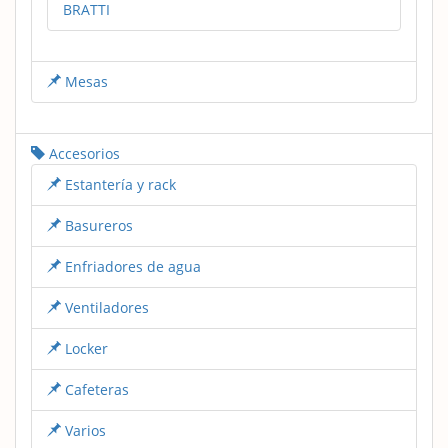
BRATTI
Mesas
Accesorios
Estantería y rack
Basureros
Enfriadores de agua
Ventiladores
Locker
Cafeteras
Varios