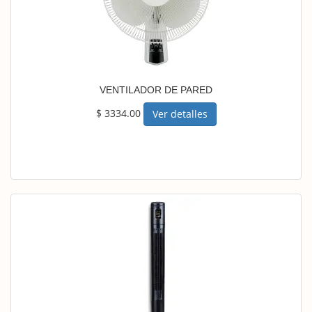
VENTILADOR DE PARED
$ 3334.00
Ver detalles