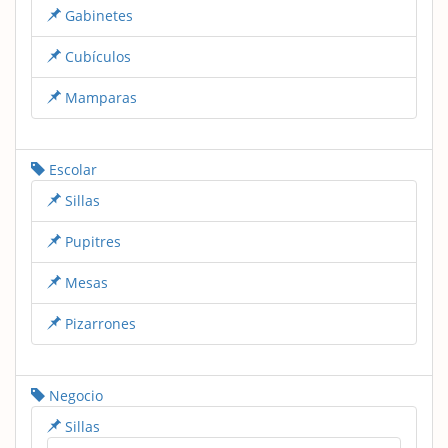
Gabinetes
Cubículos
Mamparas
Escolar
Sillas
Pupitres
Mesas
Pizarrones
Negocio
Sillas