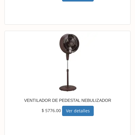
VENTILADOR DE PEDESTAL NEBULIZADOR
$ 5776.00
Ver detalles