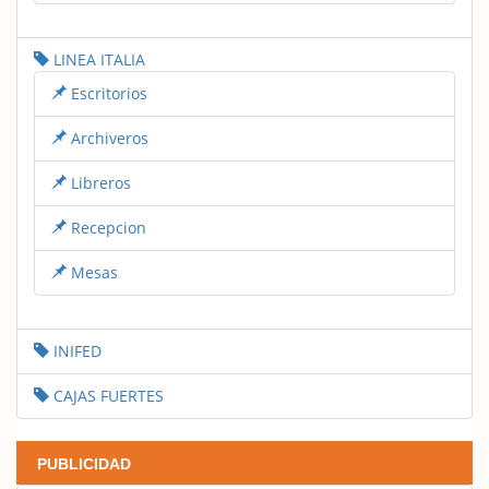
LINEA ITALIA
Escritorios
Archiveros
Libreros
Recepcion
Mesas
INIFED
CAJAS FUERTES
PUBLICIDAD