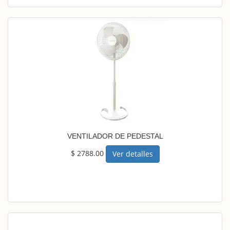
VENTILADOR DE PEDESTAL
$ 2788.00
Ver detalles