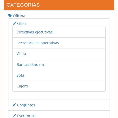
CATEGORIAS
Oficina
Sillas
Directivas ejecutivas
Secretariales operativas
Visita
Bancas tándem
Sofá
Cajero
Conjuntos
Escritorios