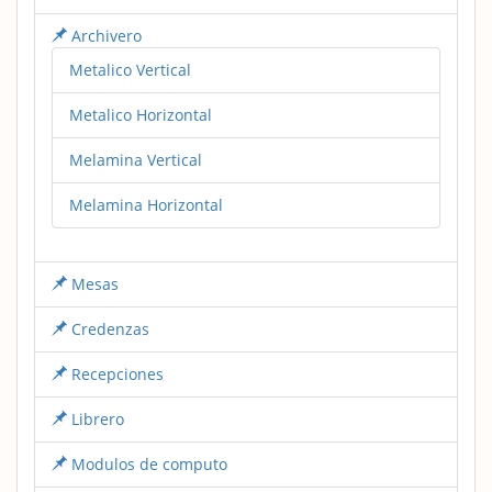
Archivero
Metalico Vertical
Metalico Horizontal
Melamina Vertical
Melamina Horizontal
Mesas
Credenzas
Recepciones
Librero
Modulos de computo