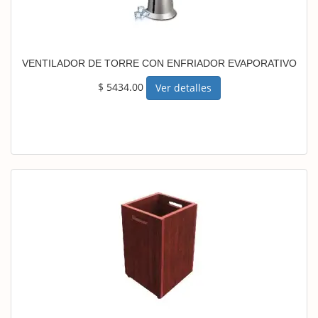
VENTILADOR DE TORRE CON ENFRIADOR EVAPORATIVO
$ 5434.00
Ver detalles