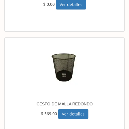
$ 0.00
Ver detalles
CESTO DE MALLA REDONDO
$ 569.00
Ver detalles