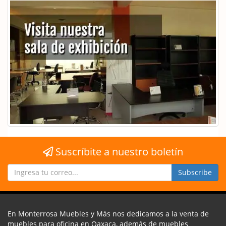
Suscríbite a nuestro boletín
En Monterrosa Muebles y Más nos dedicamos a la venta de
muebles para oficina en Oaxaca, además de muebles