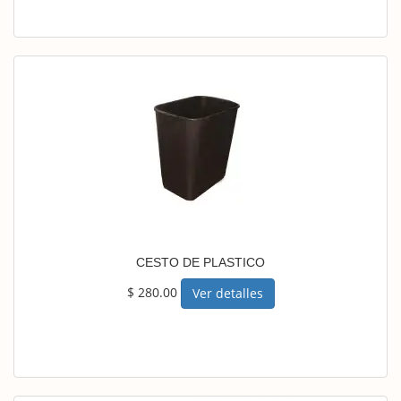
CESTO DE PLASTICO
$ 280.00
Ver detalles