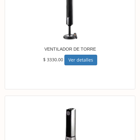
VENTILADOR DE TORRE
$ 3330.00
Ver detalles