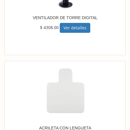
VENTILADOR DE TORRE DIGITAL
$ 4308.00
Ver detalles
ACRILETA CON LENGUETA