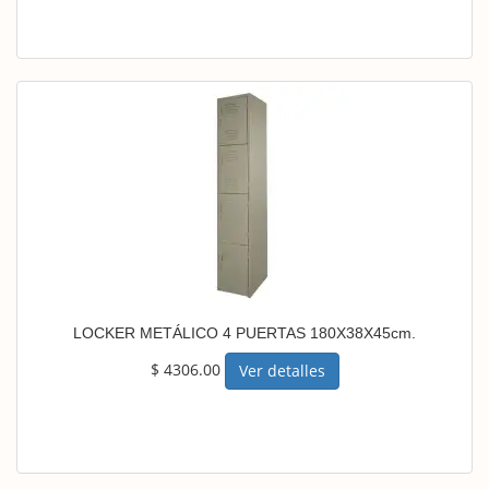
LOCKER METÁLICO 4 PUERTAS 180X38X45cm.
$ 4306.00
Ver detalles