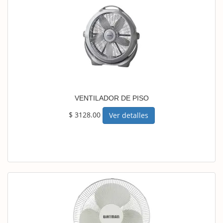
VENTILADOR DE PISO
$ 3128.00
Ver detalles