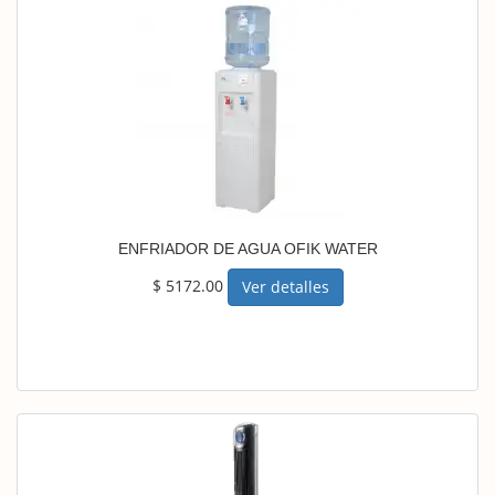
ENFRIADOR DE AGUA OFIK WATER
$ 5172.00
Ver detalles