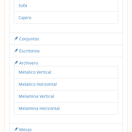
Sofá
Cajero
Conjuntos
Escritorios
Archivero
Metalico Vertical
Metalico Horizontal
Melamina Vertical
Melamina Horizontal
Mesas