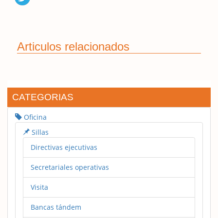
Articulos relacionados
CATEGORIAS
Oficina
Sillas
Directivas ejecutivas
Secretariales operativas
Visita
Bancas tándem