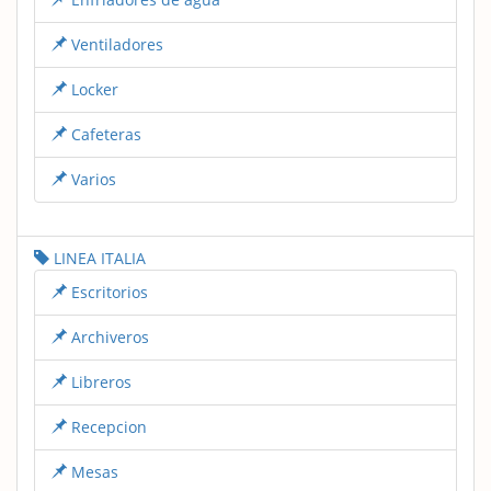
Ventiladores
Locker
Cafeteras
Varios
LINEA ITALIA
Escritorios
Archiveros
Libreros
Recepcion
Mesas