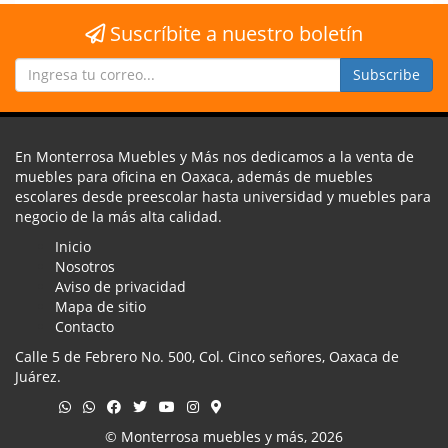
Suscríbite a nuestro boletín
En Monterrosa Muebles y Más nos dedicamos a la venta de
muebles para oficina en Oaxaca, además de muebles
escolares desde preescolar hasta universidad y muebles para
negocio de la más alta calidad.
Inicio
Nosotros
Aviso de privacidad
Mapa de sitio
Contacto
Calle 5 de Febrero No. 500, Col. Cinco señores, Oaxaca de
Juárez.
© Monterrosa muebles y más, 2026