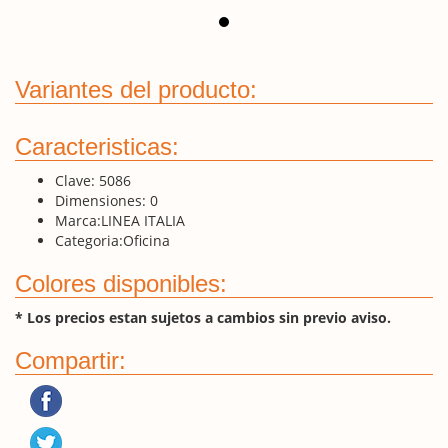
Variantes del producto:
Caracteristicas:
Clave:
5086
Dimensiones:
0
Marca:
LINEA ITALIA
Categoria:
Oficina
Colores disponibles:
* Los precios estan sujetos a cambios sin previo aviso.
Compartir: