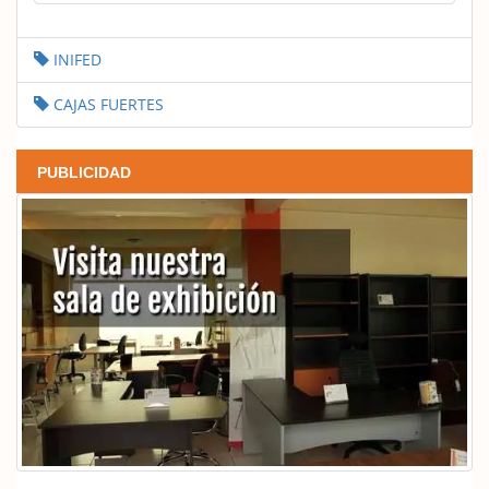
INIFED
CAJAS FUERTES
PUBLICIDAD