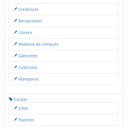
Credenzas
Recepciones
Librero
Modulos de computo
Gabinetes
Cubículos
Mamparas
Escolar
Sillas
Pupitres